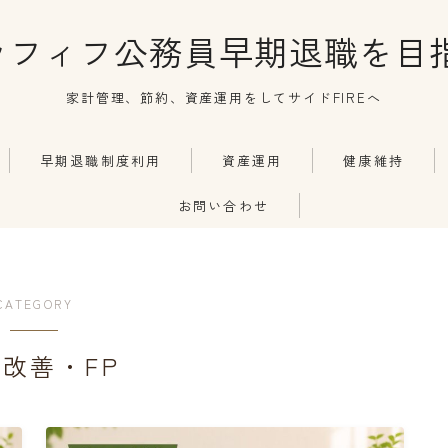
ラフィフ公務員早期退職を目指
家計管理、節約、資産運用をしてサイドFIREへ
早期退職制度利用
資産運用
健康維持
お問い合わせ
CATEGORY
改善・FP