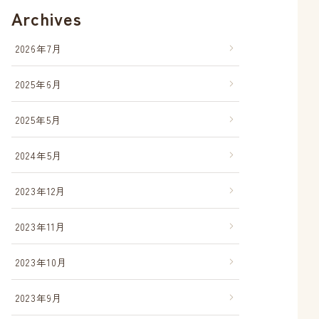
Archives
2026年7月
2025年6月
2025年5月
2024年5月
2023年12月
2023年11月
2023年10月
2023年9月