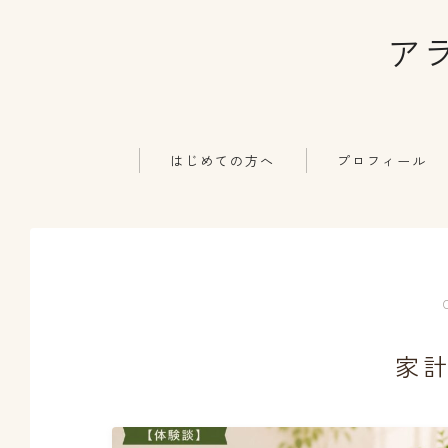
ア
はじめての方へ
プロフィール
家計