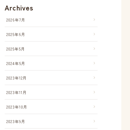
Archives
2026年7月
2025年6月
2025年5月
2024年5月
2023年12月
2023年11月
2023年10月
2023年9月