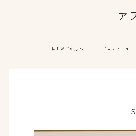
ア
はじめての方へ
プロフィール