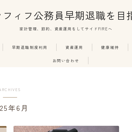
ラフィフ公務員早期退職を目指
家計管理、節約、資産運用をしてサイドFIREへ
早期退職制度利用
資産運用
健康維持
お問い合わせ
ARCHIVES
025年6月