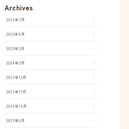
Archives
2026年7月
2025年6月
2025年5月
2024年5月
2023年12月
2023年11月
2023年10月
2023年9月