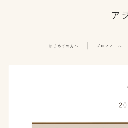
ア
はじめての方へ
プロフィール
2