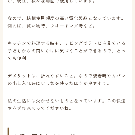
が、現在、様々な場面で使用しています。
なので、結構使用頻度の高い電化製品となっています。
例えば、買い物時、ウオーキング時など。
キッチンで料理する時も、リビングでテレビを見ている
子どもからの問いかけに気づくことができるので、とっ
ても便利。
デメリットは、折れやすいこと。なので装着時やカバン
の出し入れ時に少し気を使ったほうが良さそう。
私の生活には欠かせないものとなっています。この快適
さをぜひ味わってくださいね。