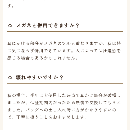
す。
Q. メガネと併用できますか？
耳にかける部分がメガネのツルと重なりますが、私は特
に気にならず併用できています。人によっては圧迫感を
感じる場合もあるかもしれません。
Q. 壊れやすいですか？
私の場合、半年ほど使用した時点で耳かけ部分が破損し
ましたが、保証期間内だったため無償で交換してもらえ
ました。バッグへの出し入れ時に力がかかりやすいの
で、丁寧に扱うことをおすすめします。