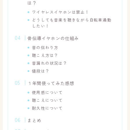
は？
ワイヤレスイヤホンは禁止！
どうしても音楽を聴きながら自転車通勤
したい！
骨伝導イヤホンの仕組み
音の伝わり方
聴こえ方は？
音漏れの状況は？
値段は？
１年間使ってみた感想
使用感について
聴こえについて
耐久性について
まとめ