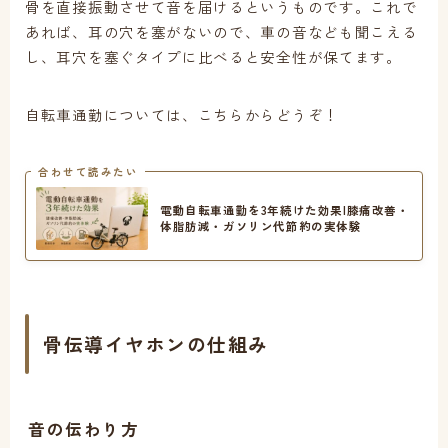
骨を直接振動させて音を届けるというものです。これで
あれば、耳の穴を塞がないので、車の音なども聞こえる
し、耳穴を塞ぐタイプに比べると安全性が保てます。
自転車通勤については、こちらからどうぞ！
合わせて読みたい
電動自転車通勤を3年続けた効果|膝痛改善・
体脂肪減・ガソリン代節約の実体験
骨伝導イヤホンの仕組み
音の伝わり方