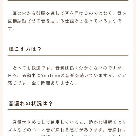
耳の穴から鼓膜を通して音を届けるのではなく、骨を
直接振動させて音を届ける仕組みとなっているようで
す。
聴こえ方は？
とっても快適です。音質は良く分からないのですが、
日々、通勤中にYouTubeの音楽を聴いていますが、いい
感じです。全く問題ありません。
音漏れの状況は？
音量大きめにして使用していると、静かな場所ではリ
ズムなどのベース音が漏れる感じがあります。音漏れは