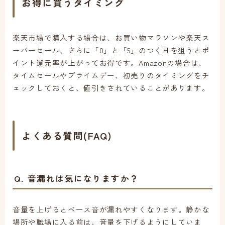
お得に買うタイミング
楽天市場で購入する場合は、お買い物マラソンや楽天ス
ーパーセール、さらに「0」と「5」のつく日を狙うとポ
イント還元率が上がってお得です。Amazonの場合は、
タイムセールやプライムデー、初売りのタイミングをチ
ェックしておくと、値引きされていることがあります。
よくある質問(FAQ)
Q. 音漏れは気になりますか？
音量を上げるとベース音が漏れやすくなります。静かな
場所や職場に入る前は、音量を下げるようにしていま