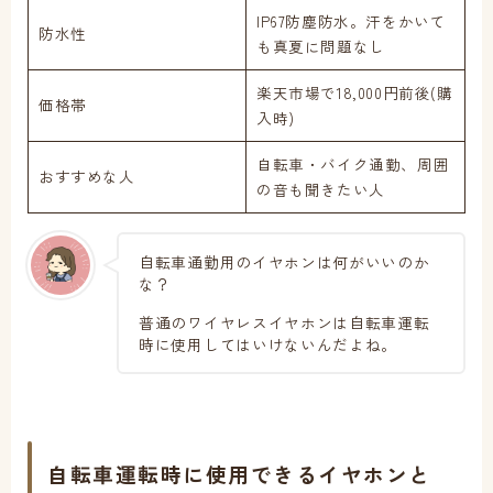
IP67防塵防水。汗をかいて
防水性
も真夏に問題なし
楽天市場で18,000円前後(購
価格帯
入時)
自転車・バイク通勤、周囲
おすすめな人
の音も聞きたい人
自転車通勤用のイヤホンは何がいいのか
な？
普通のワイヤレスイヤホンは自転車運転
時に使用してはいけないんだよね。
自転車運転時に使用できるイヤホンと