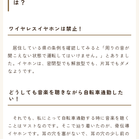
は？
ワイヤレスイヤホンは禁止！
居住している県の条例を確認してみると「周りの音が
聞こえない状態で運転してはいけません。」とありまし
た。イヤホンは、密閉型でも解放型でも、片耳でもダメ
なようです。
どうしても音楽を聴きながら自転車通勤した
い！
それでも、私にとって自転車通勤する時に音楽を聴く
ことはマストなのです。そこで辿り着いたのが、骨伝導
イヤホンです。耳の穴を塞がないで、耳の穴の少し前の