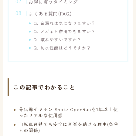
お得に買うタイミング
よくある質問(FAQ)
Q. 音漏れは気になりますか？
Q. メガネと併用できますか？
Q. 壊れやすいですか？
Q. 防水性能はどうですか？
この記事でわかること
骨伝導イヤホン Shokz OpenRunを1年以上使
ったリアルな使用感
自転車通勤でも安全に音楽を聴ける理由(条例
との関係)